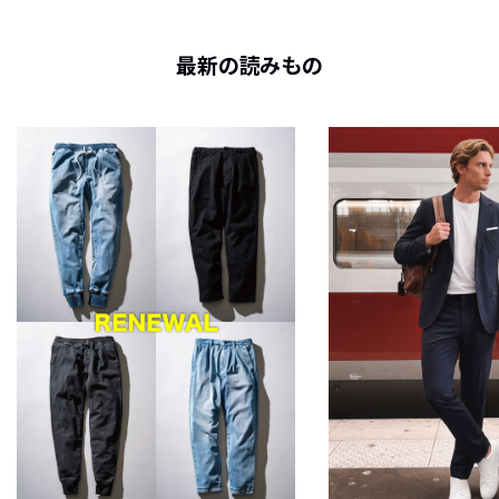
最新の読みもの