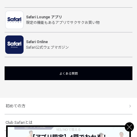
Safari Lounge アプリ
限定の機能もあるアプリでサクサクお買い物
Safari Online
Safari公式ウェブマガジン
よくある質問
初めての方
Club Safariとは