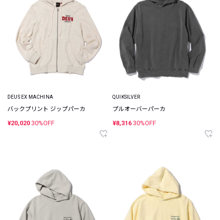
DEUS EX MACHINA
QUIKSILVER
バックプリント ジップパーカ
プルオーバーパーカ
¥20,020
30%OFF
¥8,316
30%OFF