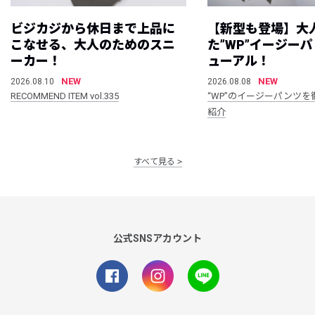
ビジカジから休日まで上品に
【新型も登場】大
こなせる、大人のためのスニ
た”WP”イージー
ーカー！
ューアル！
NEW
NEW
2026.08.10
2026.08.08
RECOMMEND ITEM vol.335
“WP”のイージーパンツを
紹介
すべて見る
公式SNSアカウント