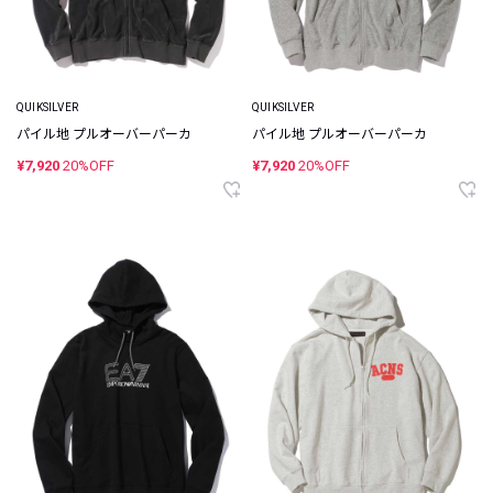
QUIKSILVER
QUIKSILVER
パイル地 プルオーバーパーカ
パイル地 プルオーバーパーカ
¥7,920
20%OFF
¥7,920
20%OFF