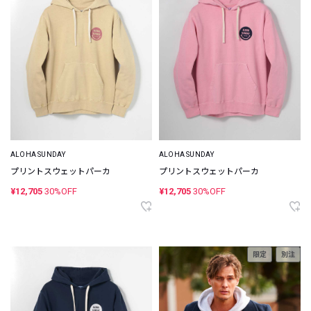
ALOHA SUNDAY
ALOHA SUNDAY
プリントスウェットパーカ
プリントスウェットパーカ
¥12,705
30%OFF
¥12,705
30%OFF
限定
別注