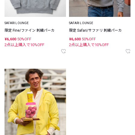
SAFARI LOUNGE
SAFARI LOUNGE
限定 Fine/ファイン 刺繍パーカ
限定 Safari/サファリ 刺繍パーカ
¥6,600
50%OFF
¥6,600
50%OFF
2点以上購入で
10
%OFF
2点以上購入で
10
%OFF