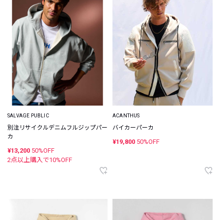
ACANTHUS
SALVAGE PUBLIC
バイカーパーカ
別注リサイクルデニムフルジップパー
カ
¥19,800
50%OFF
¥13,200
50%OFF
2点以上購入で
10
%OFF