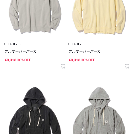
QUIKSILVER
QUIKSILVER
プルオーバーパーカ
プルオーバーパーカ
¥8,316
30%OFF
¥8,316
30%OFF