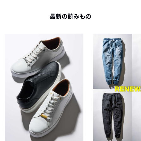
最新の読みもの