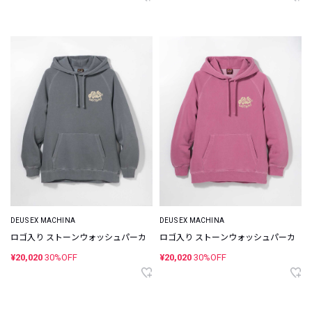
DEUS EX MACHINA
DEUS EX MACHINA
ロゴ入り ストーンウォッシュパーカ
ロゴ入り ストーンウォッシュパーカ
¥20,020
30%OFF
¥20,020
30%OFF