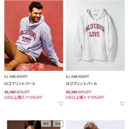
ILL ONE EIGHTY
ILL ONE EIGHTY
ロゴプリントパーカ
ロゴプリントパーカ
¥6,380
60%OFF
¥6,380
60%OFF
2点以上購入で
10
%OFF
2点以上購入で
10
%OFF
限定
別注