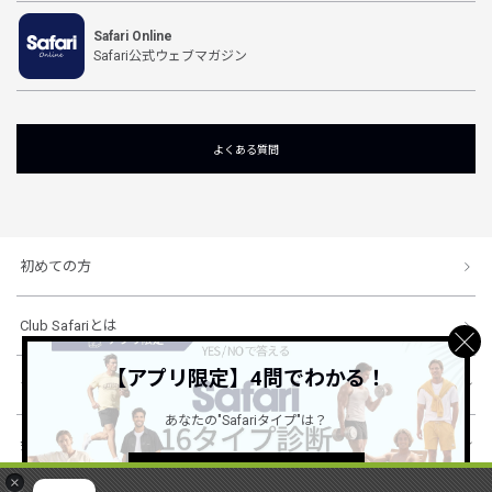
Safari Online
Safari公式ウェブマガジン
よくある質問
初めての方
Club Safariとは
【アプリ限定】4問でわかる！
ショッピングガイド
あなたの"Safariタイプ"は？
会社概要・規約
詳しくはこちら ＞
×