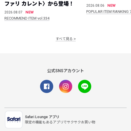
ファリ カレント〉から登場！
NEW
2026.08.06
POPULAR ITEM RANKING 
NEW
2026.08.07
RECOMMEND ITEM vol.334
すべて見る
公式SNSアカウント
Safari Lounge アプリ
限定の機能もあるアプリでサクサクお買い物