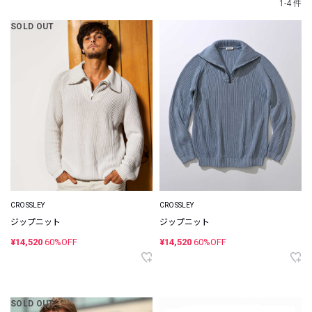
1-4 件
SOLD OUT
CROSSLEY
CROSSLEY
ジップニット
ジップニット
¥14,520
60%OFF
¥14,520
60%OFF
SOLD OUT