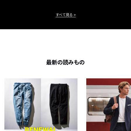
すべて見る
最新の読みもの