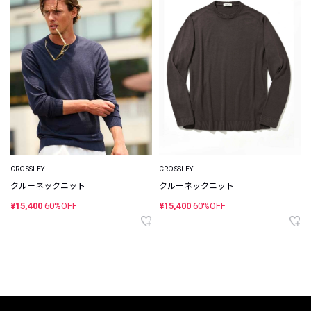
CROSSLEY
CROSSLEY
クルーネックニット
クルーネックニット
¥15,400
60%OFF
¥15,400
60%OFF