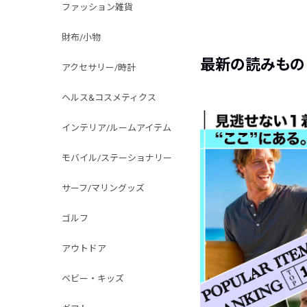
ファッション雑貨
財布/小物
最新の読みもの
アクセサリー/時計
ヘルス&コスメティクス
インテリア/ルームアイテム
モバイル/ステーショナリー
サーフ/マリングッズ
ゴルフ
アウトドア
ベビー・キッズ