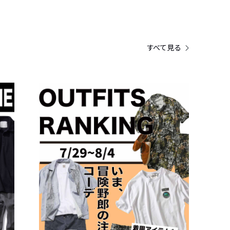
すべて見る