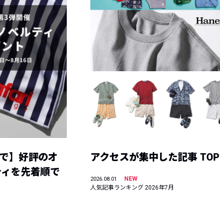
まで】好評のオ
アクセスが集中した記事 TOP
ティを先着順で
NEW
2026.08.01
人気記事ランキング 2026年7月