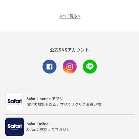
すべて見る
公式SNSアカウント
Safari Lounge アプリ
限定の機能もあるアプリでサクサクお買い物
Safari Online
Safari公式ウェブマガジン