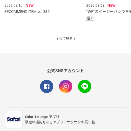
NEW
NEW
2026.08.10
2026.08.08
RECOMMEND ITEM vol.335
“WP”のイージーパンツを
紹介
すべて見る
公式SNSアカウント
Safari Lounge アプリ
限定の機能もあるアプリでサクサクお買い物