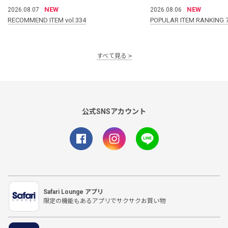
NEW
NEW
2026.08.07
2026.08.06
RECOMMEND ITEM vol.334
POPULAR ITEM RANKING 
すべて見る
公式SNSアカウント
Safari Lounge アプリ
限定の機能もあるアプリでサクサクお買い物