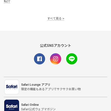
紹介
すべて見る
公式SNSアカウント
Safari Lounge アプリ
限定の機能もあるアプリでサクサクお買い物
Safari Online
Safari公式ウェブマガジン