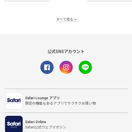
すべて見る
公式SNSアカウント
Safari Lounge アプリ
限定の機能もあるアプリでサクサクお買い物
Safari Online
Safari公式ウェブマガジン