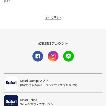
紹介
すべて見る
公式SNSアカウント
Safari Lounge アプリ
限定の機能もあるアプリでサクサクお買い物
Safari Online
Safari公式ウェブマガジン