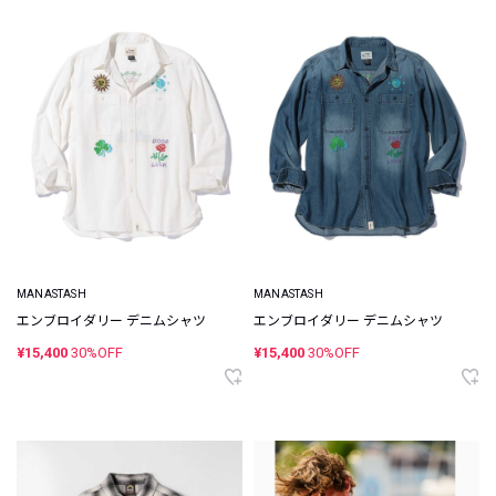
MANASTASH
MANASTASH
エンブロイダリー デニムシャツ
エンブロイダリー デニムシャツ
¥15,400
30%OFF
¥15,400
30%OFF