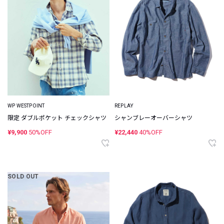
WP WESTPOINT
REPLAY
限定 ダブルポケット チェックシャツ
シャンブレーオーバーシャツ
¥9,900
50%OFF
¥22,440
40%OFF
SOLD OUT