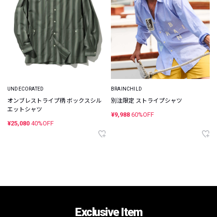
UNDECORATED
BRAINCHILD
オンブレストライプ柄 ボックスシル
別注限定 ストライプシャツ
エットシャツ
¥9,988
60%OFF
¥25,080
40%OFF
Exclusive Item