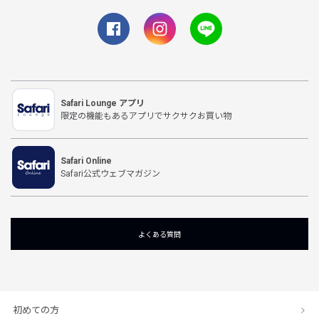
Safari Lounge アプリ
限定の機能もあるアプリでサクサクお買い物
Safari Online
Safari公式ウェブマガジン
よくある質問
初めての方