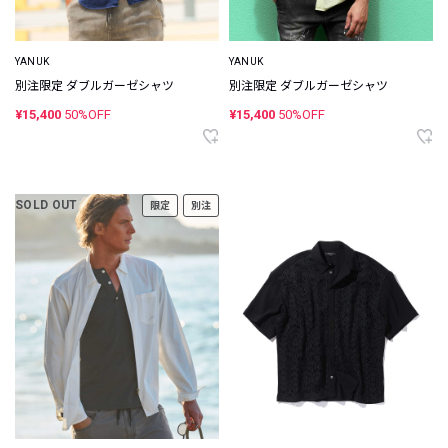
YANUK
YANUK
別注限定 ダブルガーゼシャツ
別注限定 ダブルガーゼシャツ
¥15,400
50%OFF
¥15,400
50%OFF
SOLD OUT
限定
別注