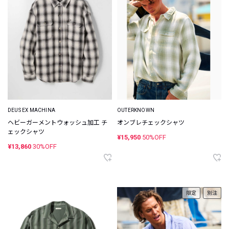
DEUS EX MACHINA
OUTERKNOWN
ヘビーガーメントウォッシュ加工 チ
オンブレチェックシャツ
ェックシャツ
¥15,950
50%OFF
¥13,860
30%OFF
限定
別注