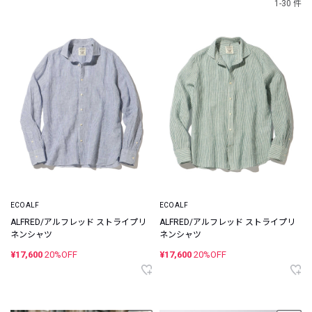
1-30 件
ECOALF
ECOALF
ALFRED/アルフレッド ストライプリ
ALFRED/アルフレッド ストライプリ
ネンシャツ
ネンシャツ
¥17,600
20%OFF
¥17,600
20%OFF