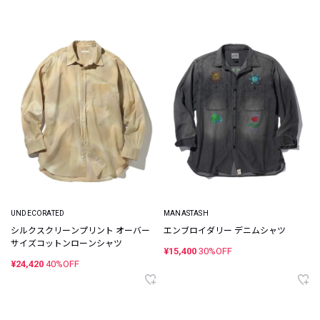
UNDECORATED
MANASTASH
シルクスクリーンプリント オーバー
エンブロイダリー デニムシャツ
サイズコットンローンシャツ
¥15,400
30%OFF
¥24,420
40%OFF