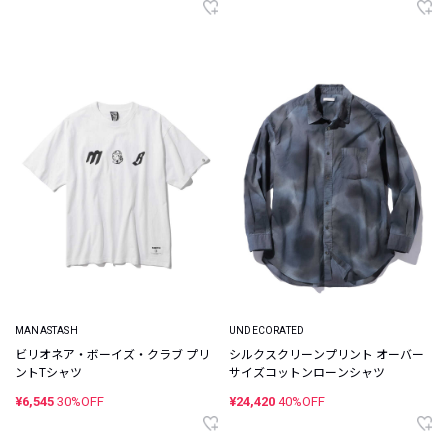
MANASTASH
UNDECORATED
ビリオネア・ボーイズ・クラブ プリ
シルクスクリーンプリント オーバー
ントTシャツ
サイズコットンローンシャツ
¥6,545
30%OFF
¥24,420
40%OFF