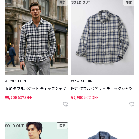
SOLD OUT
限定
限定
WP WESTPOINT
WP WESTPOINT
限定 ダブルポケット チェックシャツ
限定 ダブルポケット チェックシャツ
¥9,900
50%OFF
¥9,900
50%OFF
SOLD OUT
限定