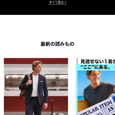
すべて見る
最新の読みもの