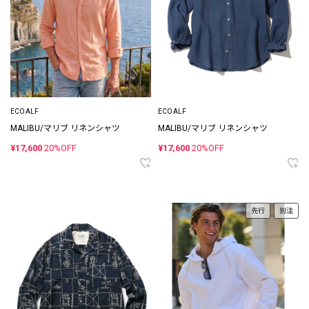
ECOALF
ECOALF
MALIBU/マリブ リネンシャツ
MALIBU/マリブ リネンシャツ
¥17,600
20%OFF
¥17,600
20%OFF
先行
別注