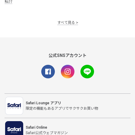
紹介
すべて見る
公式SNSアカウント
Safari Lounge アプリ
限定の機能もあるアプリでサクサクお買い物
Safari Online
Safari公式ウェブマガジン