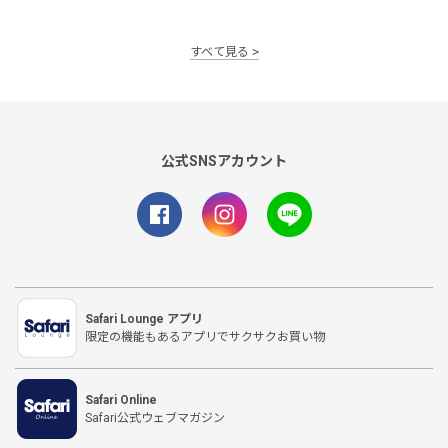
すべて見る
公式SNSアカウント
Safari Lounge アプリ
限定の機能もあるアプリでサクサクお買い物
Safari Online
Safari公式ウェブマガジン