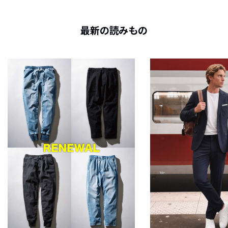
最新の読みもの