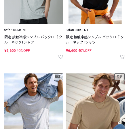
Safari CURRENT
Safari CURRENT
限定 接触冷感シンプル バックロゴ ク
限定 接触冷感シンプル バックロゴ ク
ルーネックTシャツ
ルーネックTシャツ
¥6,600
40%OFF
¥6,600
40%OFF
限定
限定