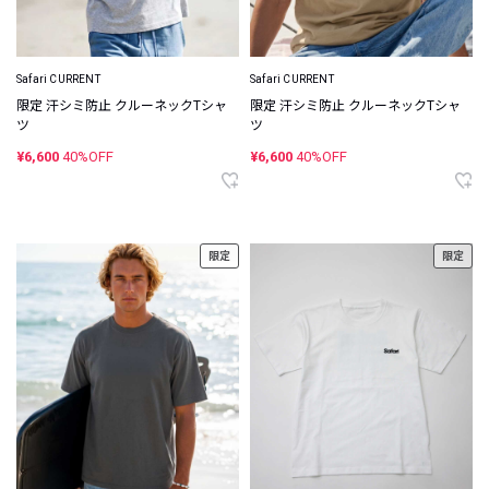
Safari CURRENT
Safari CURRENT
限定 汗シミ防止 クルーネックTシャ
限定 汗シミ防止 クルーネックTシャ
ツ
ツ
¥6,600
40%OFF
¥6,600
40%OFF
限定
限定