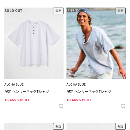
SOLD OUT
SOLD OUT
限定
限定
ALOHA BLUE
ALOHA BLUE
限定 ヘンリーネックTシャツ
限定 ヘンリーネックTシャツ
¥3,465
50%OFF
¥3,465
50%OFF
限定
限定