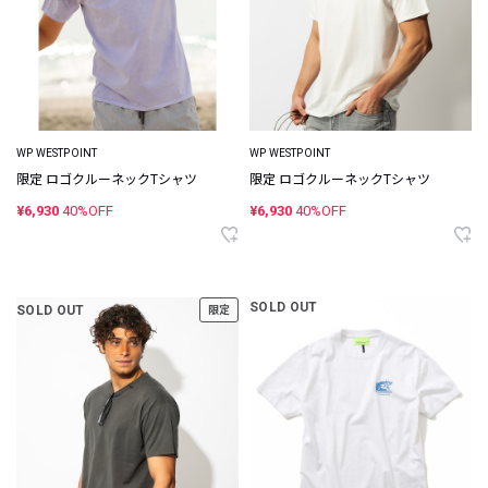
WP WESTPOINT
WP WESTPOINT
限定 ロゴクルーネックTシャツ
限定 ロゴクルーネックTシャツ
¥6,930
40%OFF
¥6,930
40%OFF
SOLD OUT
SOLD OUT
限定