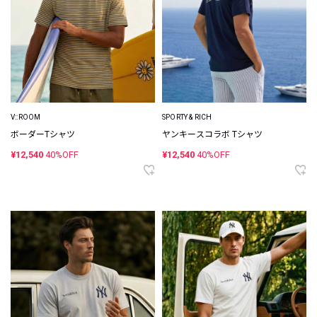
V::ROOM
SPORTY & RICH
ボーダーTシャツ
ヤンキースコラボ Tシャツ
¥12,540
40%OFF
¥12,540
40%OFF