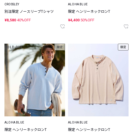
CROSSLEY
ALOHA BLUE
別注限定 ノースリーブTシャツ
限定 ヘンリーネックロンT
¥8,580
40%OFF
¥4,400
50%OFF
SOLD OUT
限定
限定
ALOHA BLUE
ALOHA BLUE
限定 ヘンリーネックロンT
限定 ヘンリーネックロンT