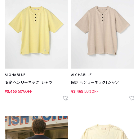
ALOHA BLUE
ALOHA BLUE
限定 ヘンリーネックTシャツ
限定 ヘンリーネックTシャツ
¥3,465
50%OFF
¥3,465
50%OFF