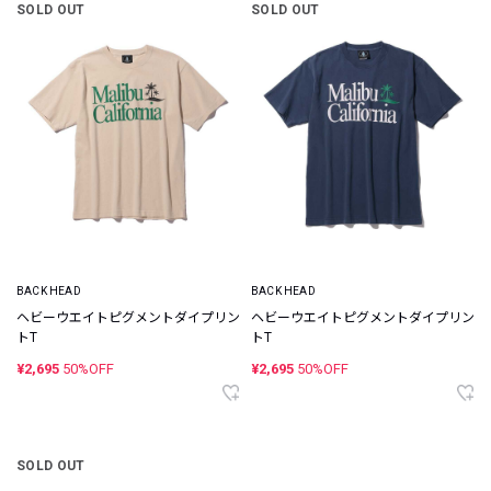
SOLD OUT
SOLD OUT
BACK HEAD
BACK HEAD
ヘビーウエイトピグメントダイプリン
ヘビーウエイトピグメントダイプリン
トT
トT
¥2,695
50%OFF
¥2,695
50%OFF
SOLD OUT