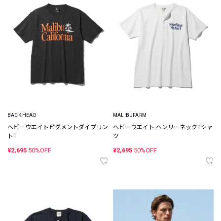
BACK HEAD
MALIBUFARM
ヘビーウエイトピグメントダイプリン
ヘビーウエイト ヘンリーネックTシャ
トT
ツ
¥2,695
50%OFF
¥2,695
50%OFF