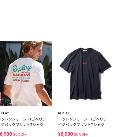
EPLAY
REPLAY
コットンジャージ ロゴヘリテ
コットンジャージ ロゴヘリテ
イジバックプリントTシャツ
イジバックプリントTシャツ
6,930
¥6,930
30%OFF
30%OFF