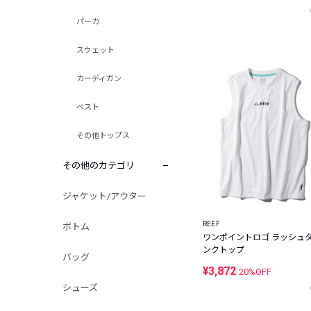
パーカ
スウェット
カーディガン
ベスト
その他トップス
その他のカテゴリ
ジャケット/アウター
REEF
ボトム
ワンポイントロゴ ラッシュ
ンクトップ
バッグ
¥3,872
20%OFF
シューズ