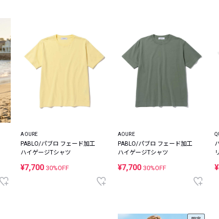
AOURE
AOURE
Q
PABLO/パブロ フェード加工
PABLO/パブロ フェード加工
ハイゲージTシャツ
ハイゲージTシャツ
¥7,700
¥7,700
¥
30%OFF
30%OFF