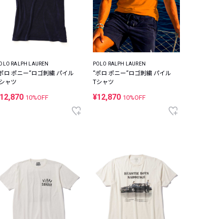
OLO RALPH LAUREN
POLO RALPH LAUREN
“ポロ ポニー“ロゴ刺繍 パイル
“ポロ ポニー“ロゴ刺繍 パイル
Tシャツ
Tシャツ
12,870
¥12,870
10%OFF
10%OFF