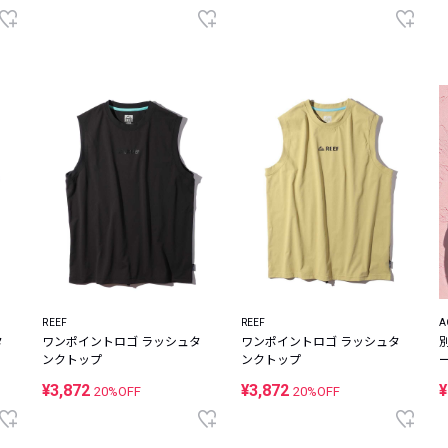
REEF
REEF
A
タ
ワンポイントロゴ ラッシュタ
ワンポイントロゴ ラッシュタ
ンクトップ
ンクトップ
¥3,872
¥3,872
¥
20%OFF
20%OFF