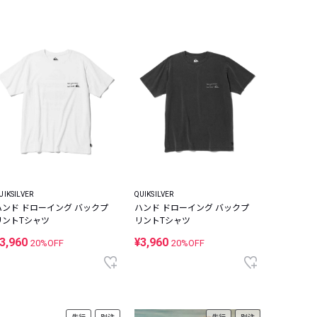
UIKSILVER
QUIKSILVER
ハンド ドローイング バックプ
ハンド ドローイング バックプ
リントTシャツ
リントTシャツ
3,960
¥3,960
20%OFF
20%OFF