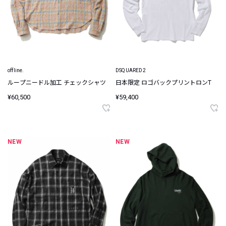
offline.
DSQUARED2
ループニードル加工 チェックシャツ
日本限定 ロゴバックプリントロンT
¥60,500
¥59,400
NEW
NEW