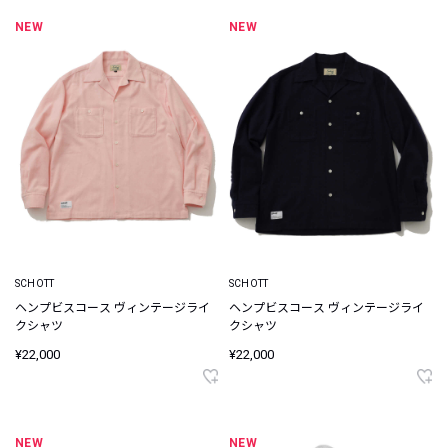
NEW
NEW
SCHOTT
SCHOTT
ヘンプビスコース ヴィンテージライ
ヘンプビスコース ヴィンテージライ
クシャツ
クシャツ
¥22,000
¥22,000
NEW
NEW