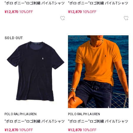
“ポロ ポニー“ロゴ刺繍 パイルTシャツ
“ポロ ポニー“ロゴ刺繍 パイルTシャツ
¥12,870
10%OFF
¥12,870
10%OFF
SOLD OUT
SOLD OUT
POLO RALPH LAUREN
POLO RALPH LAUREN
“ポロ ポニー“ロゴ刺繍 パイルTシャツ
“ポロ ポニー“ロゴ刺繍 パイルTシャツ
¥12,870
10%OFF
¥12,870
10%OFF