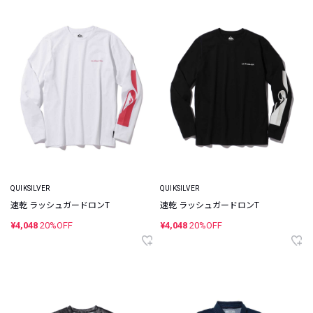
QUIKSILVER
QUIKSILVER
速乾 ラッシュガードロンT
速乾 ラッシュガードロンT
¥4,048
20%OFF
¥4,048
20%OFF