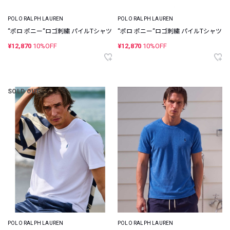
POLO RALPH LAUREN
POLO RALPH LAUREN
“ポロ ポニー“ロゴ刺繍 パイルTシャツ
“ポロ ポニー“ロゴ刺繍 パイルTシャツ
¥12,870
10%OFF
¥12,870
10%OFF
SOLD OUT
POLO RALPH LAUREN
POLO RALPH LAUREN