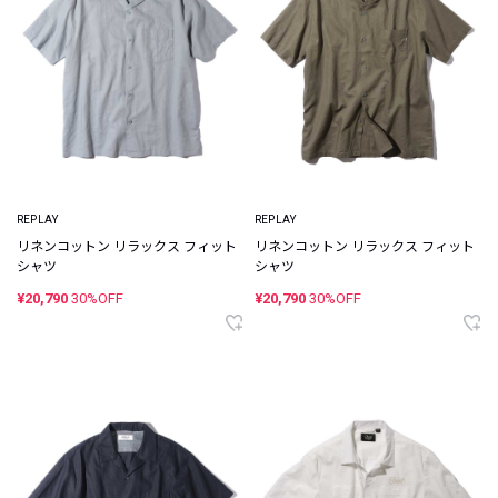
REPLAY
REPLAY
リネンコットン リラックス フィット
リネンコットン リラックス フィット
シャツ
シャツ
¥20,790
30%OFF
¥20,790
30%OFF