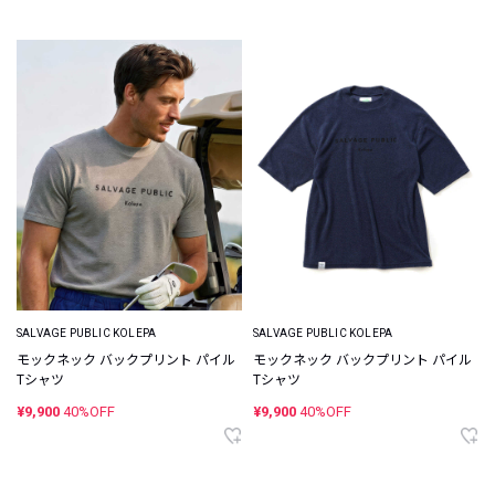
SALVAGE PUBLIC KOLEPA
SALVAGE PUBLIC KOLEPA
モックネック バックプリント パイル
モックネック バックプリント パイル
Tシャツ
Tシャツ
¥9,900
40%OFF
¥9,900
40%OFF