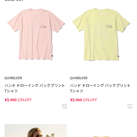
QUIKSILVER
QUIKSILVER
ハンド ドローイング バックプリント
ハンド ドローイング バックプリント
Tシャツ
Tシャツ
¥3,960
20%OFF
¥3,960
20%OFF