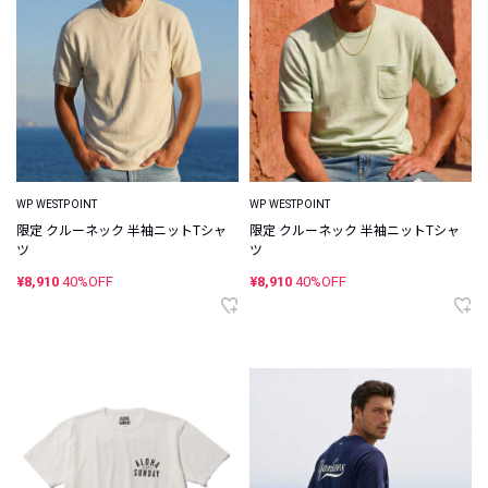
WP WESTPOINT
WP WESTPOINT
限定 クルーネック 半袖ニットTシャ
限定 クルーネック 半袖ニットTシャ
ツ
ツ
¥8,910
40%OFF
¥8,910
40%OFF