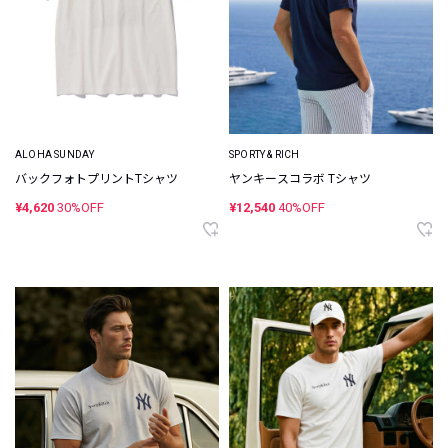
ALOHA SUNDAY
SPORTY & RICH
バックフォトプリントTシャツ
ヤンキースコラボ Tシャツ
¥4,620
30%OFF
¥12,540
40%OFF