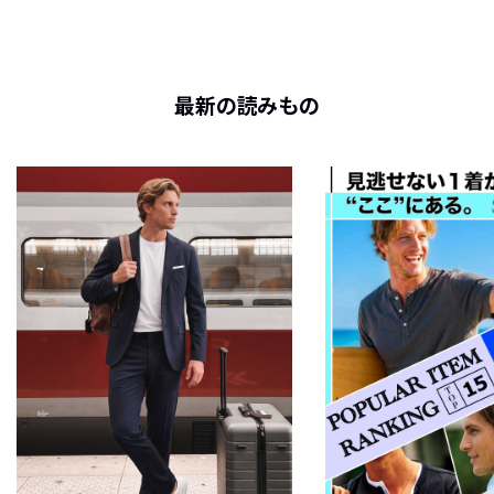
最新の読みもの