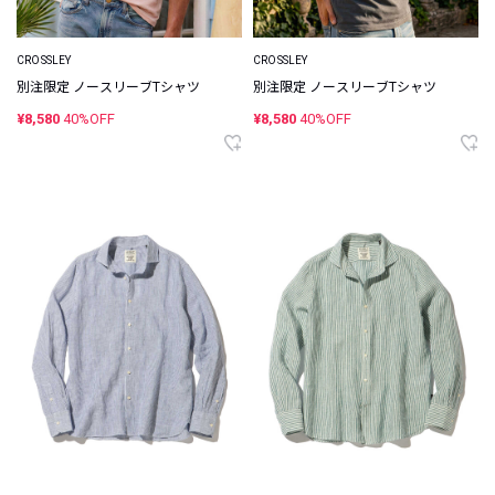
CROSSLEY
CROSSLEY
別注限定 ノースリーブTシャツ
別注限定 ノースリーブTシャツ
¥8,580
40%OFF
¥8,580
40%OFF