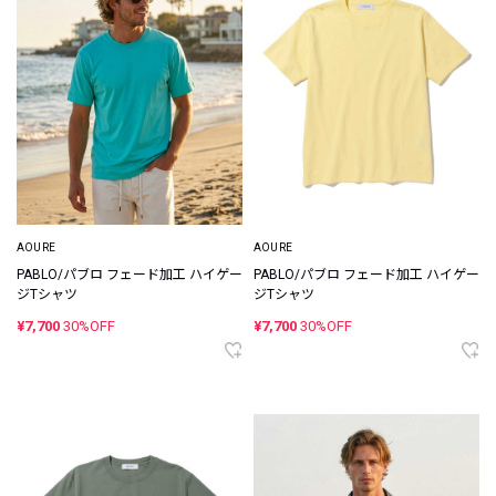
AOURE
AOURE
PABLO/パブロ フェード加工 ハイゲー
PABLO/パブロ フェード加工 ハイゲー
ジTシャツ
ジTシャツ
¥7,700
30%OFF
¥7,700
30%OFF