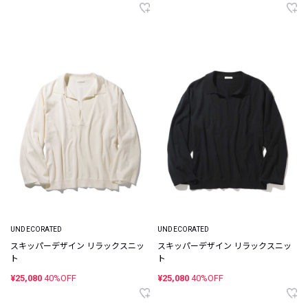
UNDECORATED
UNDECORATED
スキッパーデザイン リラックスニッ
スキッパーデザイン リラックスニッ
ト
ト
¥25,080
40%OFF
¥25,080
40%OFF