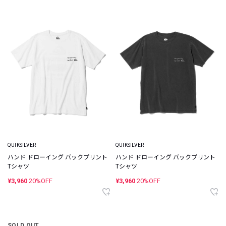
QUIKSILVER
QUIKSILVER
ハンド ドローイング バックプリント
ハンド ドローイング バックプリント
Tシャツ
Tシャツ
¥3,960
20%OFF
¥3,960
20%OFF
SOLD OUT