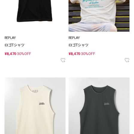
REPLAY
REPLAY
ロゴTシャツ
ロゴTシャツ
¥8,470
30%OFF
¥8,470
30%OFF