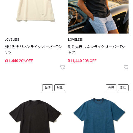
LOVELESS
LOVELESS
別注先行 リネンライク オーバーTシ
別注先行 リネンライク オーバーTシ
ャツ
ャツ
¥11,440
20%OFF
¥11,440
20%OFF
先行
別注
先行
別注