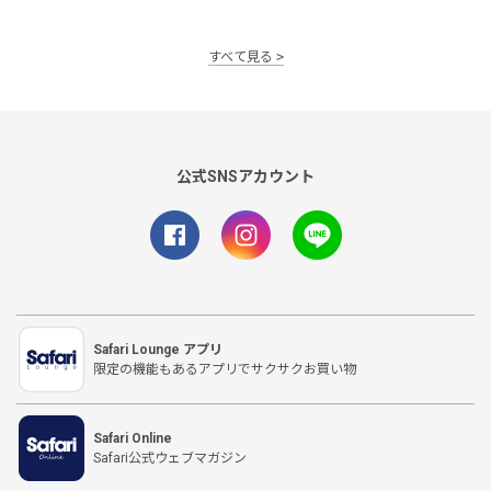
すべて見る
公式SNSアカウント
Safari Lounge アプリ
限定の機能もあるアプリでサクサクお買い物
Safari Online
Safari公式ウェブマガジン