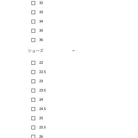
32
33
34
35
36
シューズ
22
22.5
23
23.5
24
24.5
25
25.5
26