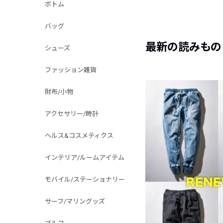
ボトム
バッグ
最新の読みもの
シューズ
ファッション雑貨
財布/小物
アクセサリー/時計
ヘルス&コスメティクス
インテリア/ルームアイテム
モバイル/ステーショナリー
サーフ/マリングッズ