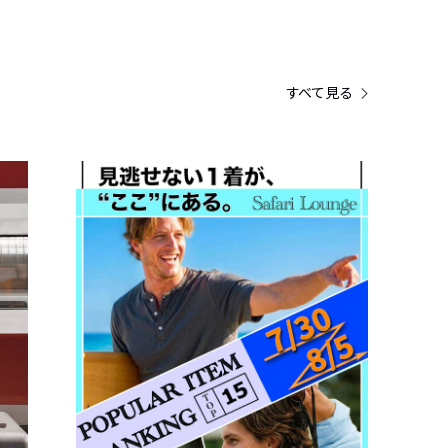
すべて見る