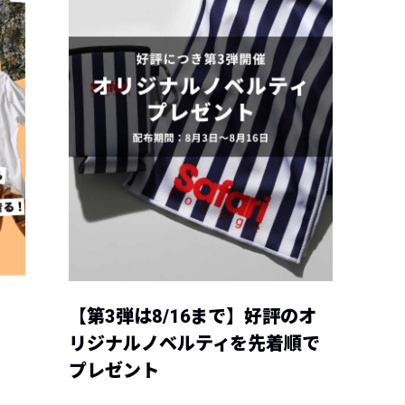
【第3弾は8/16まで】好評のオ
リジナルノベルティを先着順で
プレゼント