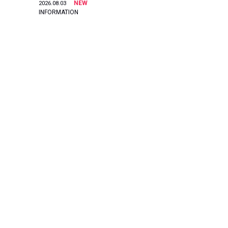
NEW
2026.08.03
INFORMATION