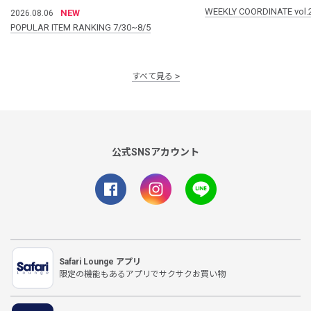
WEEKLY COORDINATE vol.
NEW
2026.08.06
POPULAR ITEM RANKING 7/30~8/5
すべて見る
公式SNSアカウント
Safari Lounge アプリ
限定の機能もあるアプリでサクサクお買い物