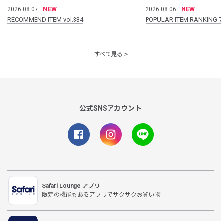
NEW
NEW
2026.08.07
2026.08.06
RECOMMEND ITEM vol.334
POPULAR ITEM RANKING 
すべて見る
公式SNSアカウント
Safari Lounge アプリ
限定の機能もあるアプリでサクサクお買い物