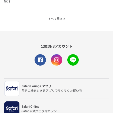
紹介
すべて見る
公式SNSアカウント
Safari Lounge アプリ
限定の機能もあるアプリでサクサクお買い物
Safari Online
Safari公式ウェブマガジン