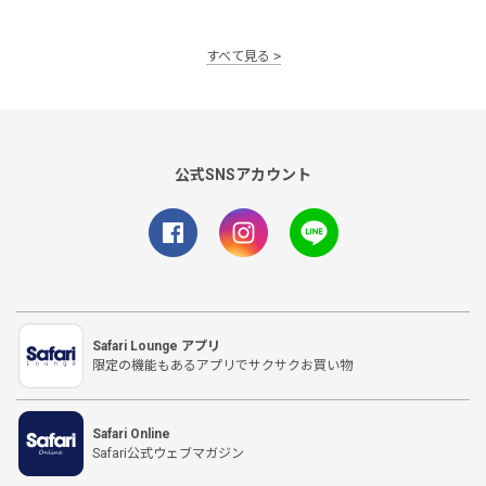
すべて見る
公式SNSアカウント
Safari Lounge アプリ
限定の機能もあるアプリでサクサクお買い物
Safari Online
Safari公式ウェブマガジン