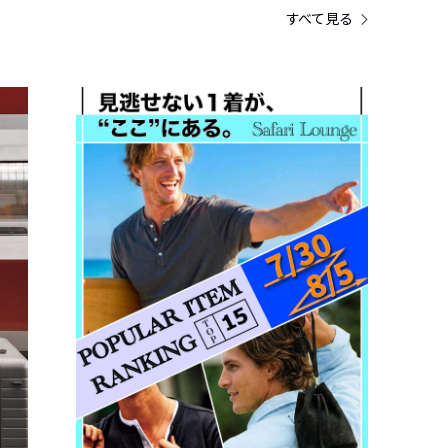
すべて見る