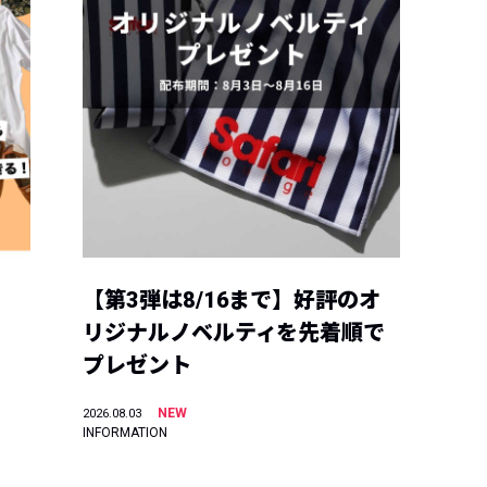
【第3弾は8/16まで】好評のオ
リジナルノベルティを先着順で
プレゼント
NEW
2026.08.03
INFORMATION