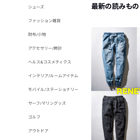
最新の読みもの
シューズ
ファッション雑貨
財布/小物
アクセサリー/時計
ヘルス&コスメティクス
インテリア/ルームアイテム
モバイル/ステーショナリー
サーフ/マリングッズ
ゴルフ
アウトドア