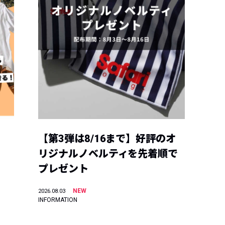
【第3弾は8/16まで】好評のオ
リジナルノベルティを先着順で
プレゼント
NEW
2026.08.03
INFORMATION