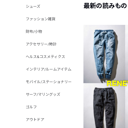
最新の読みもの
シューズ
ファッション雑貨
財布/小物
アクセサリー/時計
ヘルス&コスメティクス
インテリア/ルームアイテム
モバイル/ステーショナリー
サーフ/マリングッズ
ゴルフ
アウトドア