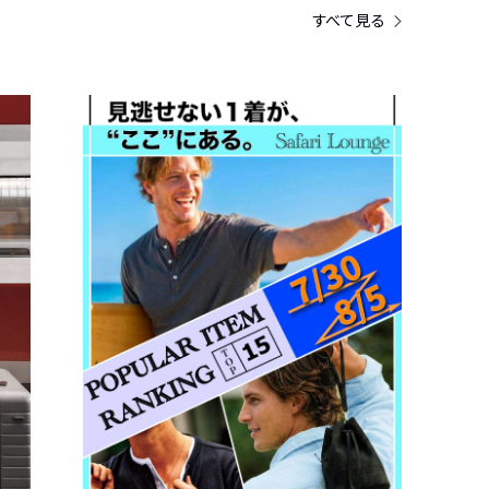
すべて見る