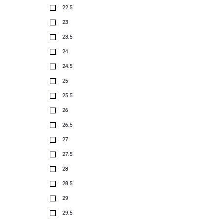
22.5
23
23.5
24
24.5
25
25.5
26
26.5
27
27.5
28
28.5
29
29.5