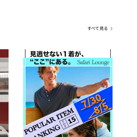
すべて見る