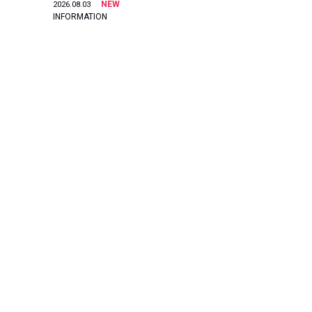
NEW
2026.08.03
INFORMATION