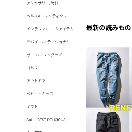
アクセサリー/時計
ヘルス&コスメティクス
最新の読みもの
インテリア/ルームアイテム
モバイル/ステーショナリー
サーフ/マリングッズ
ゴルフ
アウトドア
ベビー・キッズ
ギフト
Safari BEST DELICIOUS