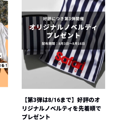
【第3弾は8/16まで】好評のオ
リジナルノベルティを先着順で
プレゼント