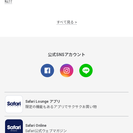
紹介
すべて見る
公式SNSアカウント
Safari Lounge アプリ
限定の機能もあるアプリでサクサクお買い物
Safari Online
Safari公式ウェブマガジン