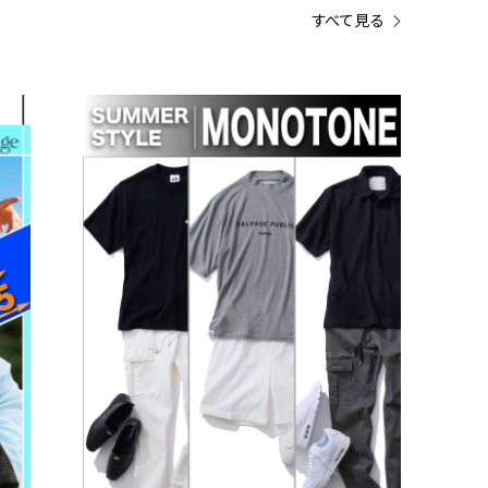
すべて見る