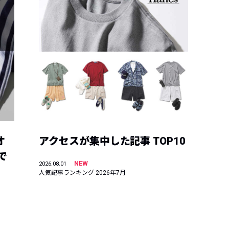
オ
アクセスが集中した記事 TOP10
で
NEW
2026.08.01
人気記事ランキング 2026年7月