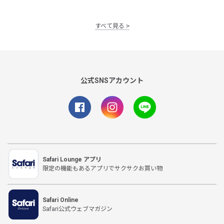
すべて見る
公式SNSアカウント
Safari Lounge アプリ
限定の機能もあるアプリでサクサクお買い物
Safari Online
Safari公式ウェブマガジン