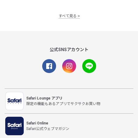
すべて見る
公式SNSアカウント
Safari Lounge アプリ
限定の機能もあるアプリでサクサクお買い物
Safari Online
Safari公式ウェブマガジン