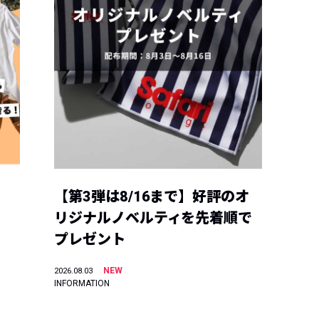
【第3弾は8/16まで】好評のオ
リジナルノベルティを先着順で
プレゼント
NEW
2026.08.03
INFORMATION