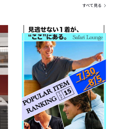
すべて見る