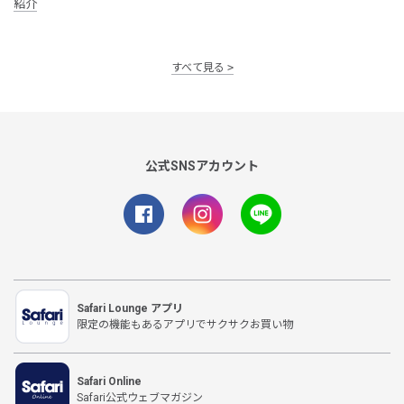
紹介
すべて見る
公式SNSアカウント
Safari Lounge アプリ
限定の機能もあるアプリでサクサクお買い物
Safari Online
Safari公式ウェブマガジン