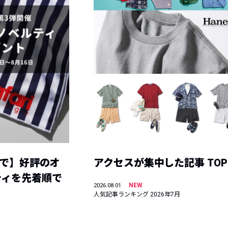
まで】好評のオ
アクセスが集中した記事 TOP
ティを先着順で
NEW
2026.08.01
人気記事ランキング 2026年7月