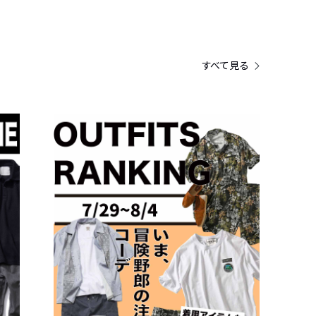
すべて見る