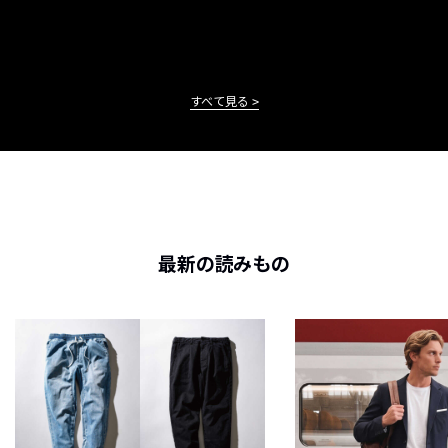
すべて見る
最新の読みもの