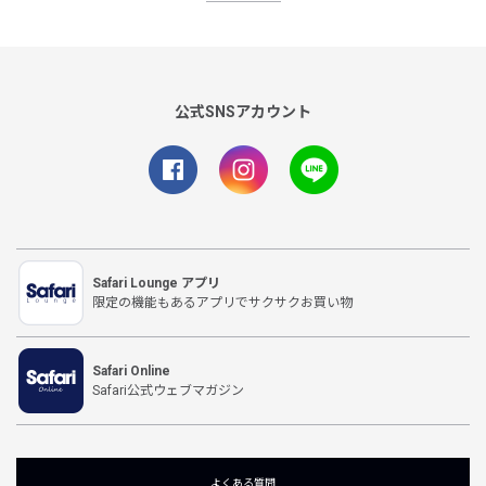
公式SNSアカウント
Safari Lounge アプリ
限定の機能もあるアプリでサクサクお買い物
Safari Online
Safari公式ウェブマガジン
よくある質問