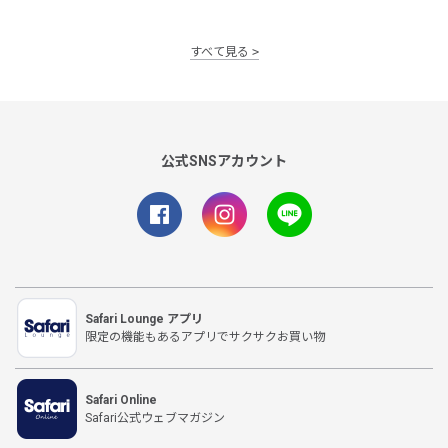
すべて見る
公式SNSアカウント
Safari Lounge アプリ
限定の機能もあるアプリでサクサクお買い物
Safari Online
Safari公式ウェブマガジン