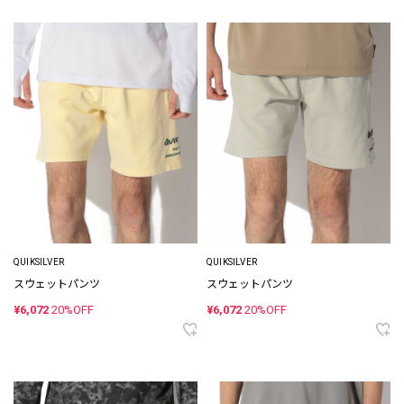
QUIKSILVER
QUIKSILVER
スウェットパンツ
スウェットパンツ
¥6,072
20%OFF
¥6,072
20%OFF