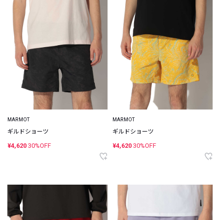
MARMOT
MARMOT
ギルドショーツ
ギルドショーツ
¥4,620
30%OFF
¥4,620
30%OFF