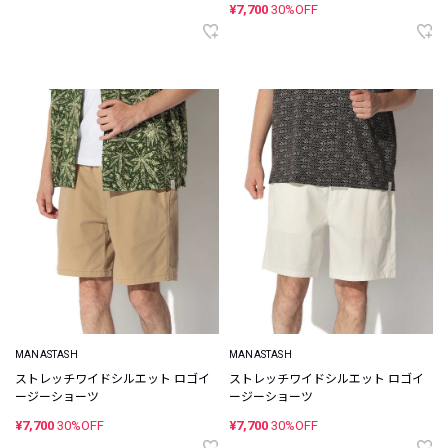
¥7,700
30%OFF
MANASTASH
MANASTASH
ストレッチワイドシルエット ロゴイ
ストレッチワイドシルエット ロゴイ
ージーショーツ
ージーショーツ
¥7,700
30%OFF
¥7,700
30%OFF