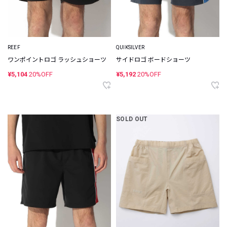
REEF
QUIKSILVER
ワンポイントロゴ ラッシュショーツ
サイドロゴ ボードショーツ
¥5,104
20%OFF
¥5,192
20%OFF
SOLD OUT