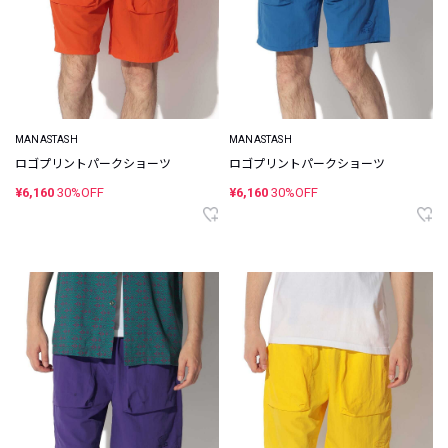
MANASTASH
MANASTASH
ロゴプリントパークショーツ
ロゴプリントパークショーツ
¥6,160
30%OFF
¥6,160
30%OFF