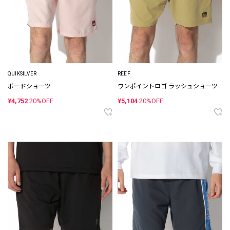
QUIKSILVER
REEF
ボードショーツ
ワンポイントロゴ ラッシュショーツ
¥4,752
20%OFF
¥5,104
20%OFF