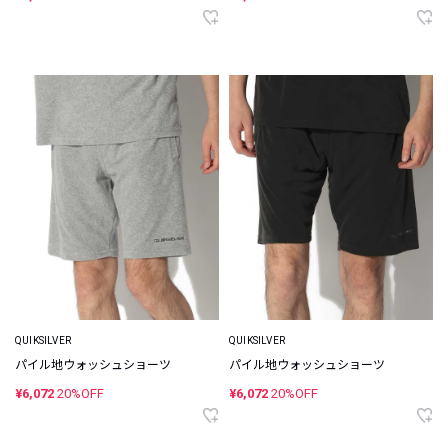
QUIKSILVER
QUIKSILVER
パイル地ウォッシュショーツ
パイル地ウォッシュショーツ
¥6,072
20%OFF
¥6,072
20%OFF