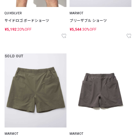
QUIKSILVER
MARMOT
サイドロゴ ボードショーツ
ブリーザブル ショーツ
¥5,192
20%OFF
¥5,544
30%OFF
SOLD OUT
MARMOT
MARMOT