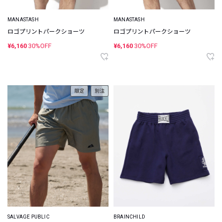
MANASTASH
MANASTASH
ロゴプリントパークショーツ
ロゴプリントパークショーツ
¥6,160
30%OFF
¥6,160
30%OFF
限定
別注
SALVAGE PUBLIC
BRAINCHILD