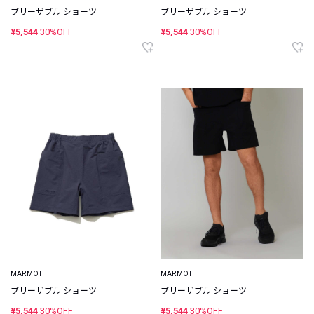
ブリーザブル ショーツ
ブリーザブル ショーツ
¥5,544
30%OFF
¥5,544
30%OFF
MARMOT
MARMOT
ブリーザブル ショーツ
ブリーザブル ショーツ
¥5,544
30%OFF
¥5,544
30%OFF