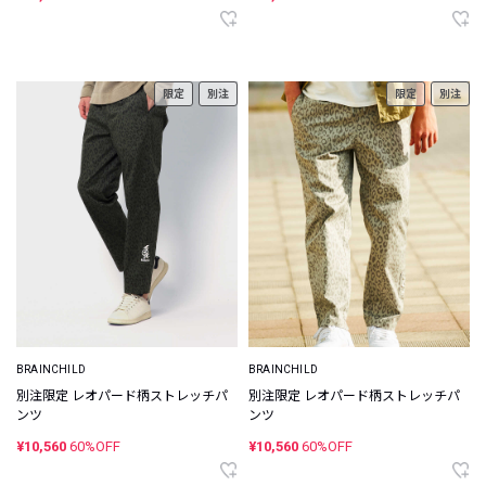
限定
別注
限定
別注
BRAINCHILD
BRAINCHILD
別注限定 レオパード柄ストレッチパ
別注限定 レオパード柄ストレッチパ
ンツ
ンツ
¥10,560
60%OFF
¥10,560
60%OFF