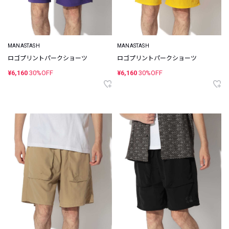
MANASTASH
MANASTASH
ロゴプリントパークショーツ
ロゴプリントパークショーツ
¥6,160
30%OFF
¥6,160
30%OFF