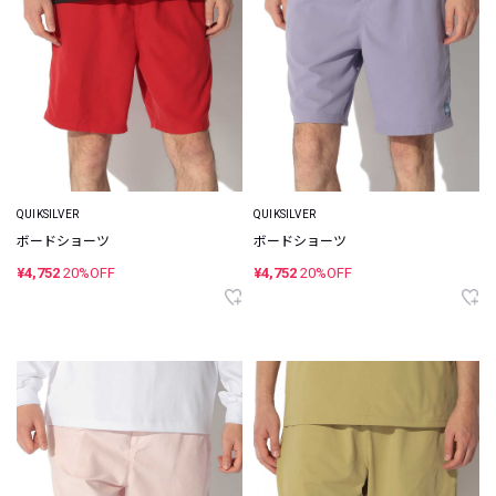
QUIKSILVER
QUIKSILVER
ボードショーツ
ボードショーツ
¥4,752
20%OFF
¥4,752
20%OFF