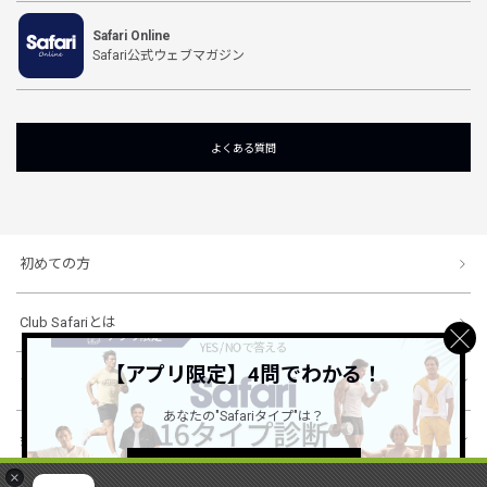
Safari Online
Safari公式ウェブマガジン
よくある質問
初めての方
Club Safariとは
【アプリ限定】4問でわかる！
ショッピングガイド
あなたの"Safariタイプ"は？
会社概要・規約
詳しくはこちら ＞
×