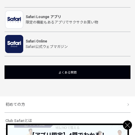
Safari Lounge アプリ
限定の機能もあるアプリでサクサクお買い物
Safari Online
Safari公式ウェブマガジン
よくある質問
初めての方
Club Safariとは