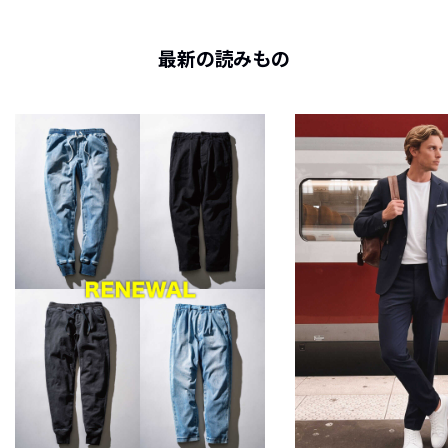
最新の読みもの