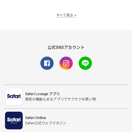
すべて見る
公式SNSアカウント
Safari Lounge アプリ
限定の機能もあるアプリでサクサクお買い物
Safari Online
Safari公式ウェブマガジン