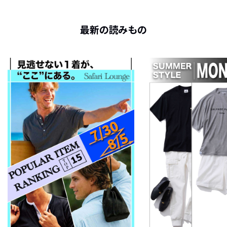
最新の読みもの