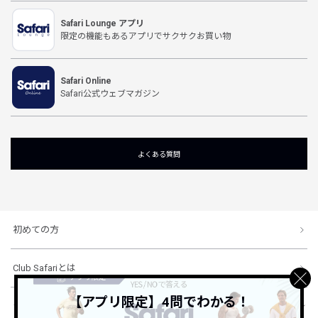
Safari Lounge アプリ
限定の機能もあるアプリでサクサクお買い物
Safari Online
Safari公式ウェブマガジン
よくある質問
初めての方
Club Safariとは
【アプリ限定】4問でわかる！
ショッピングガイド