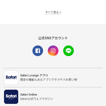
すべて見る
公式SNSアカウント
Safari Lounge アプリ
限定の機能もあるアプリでサクサクお買い物
Safari Online
Safari公式ウェブマガジン