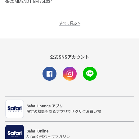
RECOMMEND ITEM vol.334
すべて見る
公式SNSアカウント
Safari Lounge アプリ
限定の機能もあるアプリでサクサクお買い物
Safari Online
Safari公式ウェブマガジン