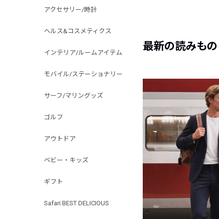
アクセサリー/時計
ヘルス&コスメティクス
最新の読みもの
インテリア/ルームアイテム
モバイル/ステーショナリー
サーフ/マリングッズ
ゴルフ
アウトドア
ベビー・キッズ
ギフト
Safari BEST DELICIOUS