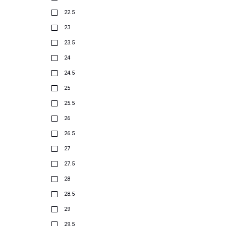
22.5
23
23.5
24
24.5
25
25.5
26
26.5
27
27.5
28
28.5
29
29.5