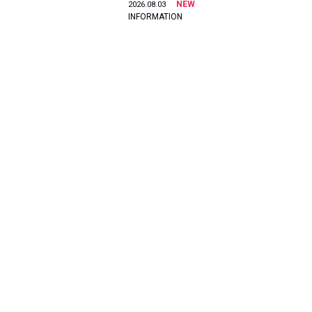
NEW
2026.08.03
INFORMATION