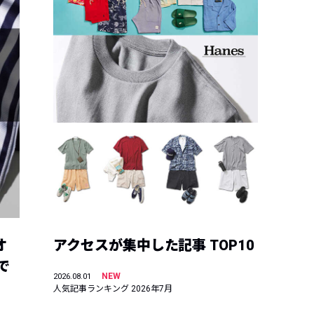
オ
アクセスが集中した記事 TOP10
で
NEW
2026.08.01
人気記事ランキング 2026年7月