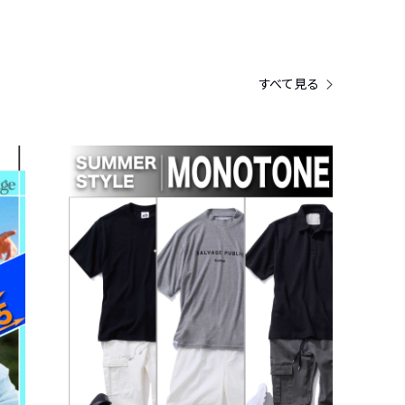
すべて見る