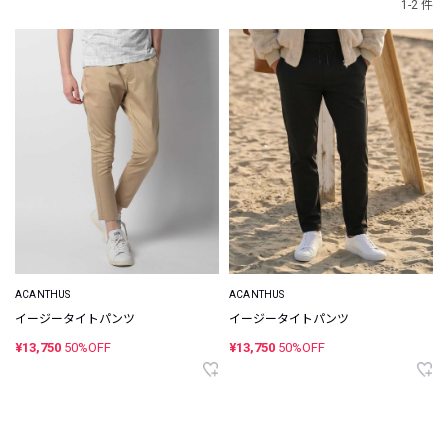
1-2 件
ACANTHUS
ACANTHUS
イージータイトパンツ
イージータイトパンツ
¥13,750
50%OFF
¥13,750
50%OFF