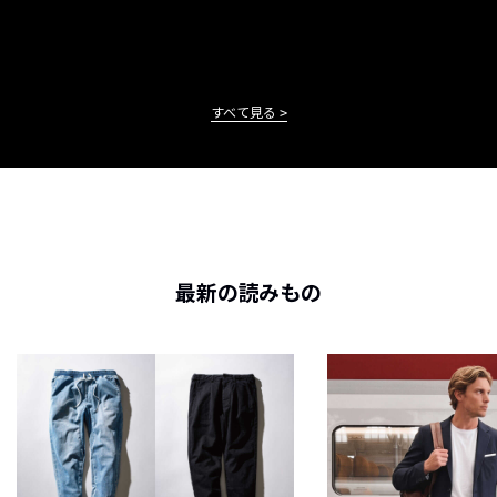
すべて見る
最新の読みもの