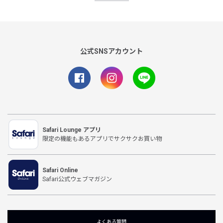
公式SNSアカウント
Safari Lounge アプリ
限定の機能もあるアプリでサクサクお買い物
Safari Online
Safari公式ウェブマガジン
よくある質問