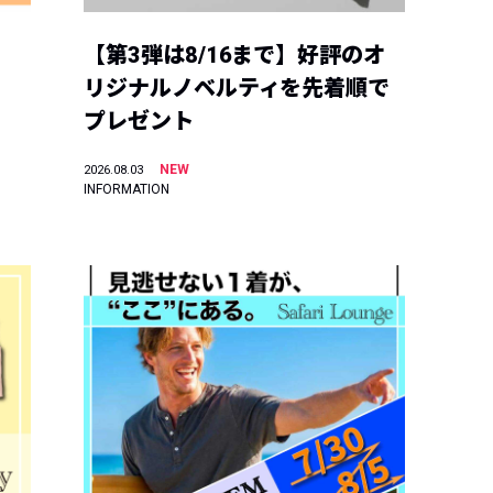
【第3弾は8/16まで】好評のオ
リジナルノベルティを先着順で
プレゼント
NEW
2026.08.03
INFORMATION