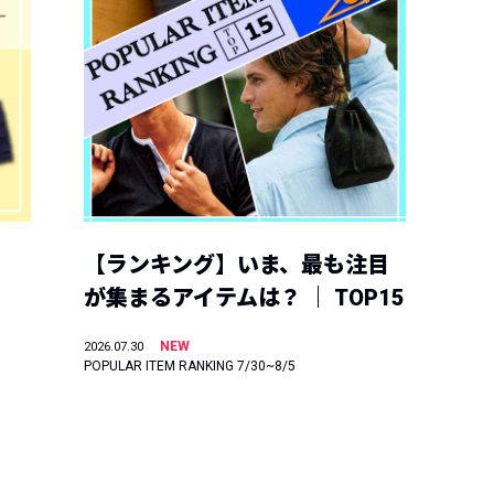
【ランキング】いま、最も注目
が集まるアイテムは？ ｜ TOP15
NEW
2026.07.30
POPULAR ITEM RANKING 7/30~8/5