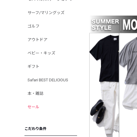
サーフ/マリングッズ
ゴルフ
アウトドア
ベビー・キッズ
ギフト
Safari BEST DELICIOUS
本・雑誌
セール
こだわり条件