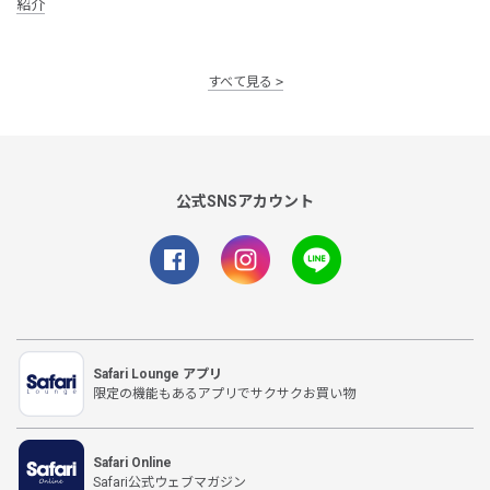
紹介
すべて見る
公式SNSアカウント
Safari Lounge アプリ
限定の機能もあるアプリでサクサクお買い物
Safari Online
Safari公式ウェブマガジン