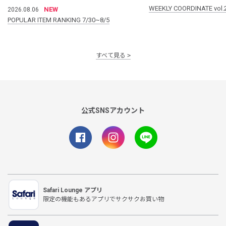
WEEKLY COORDINATE vol.
NEW
2026.08.06
POPULAR ITEM RANKING 7/30~8/5
すべて見る
公式SNSアカウント
Safari Lounge アプリ
限定の機能もあるアプリでサクサクお買い物