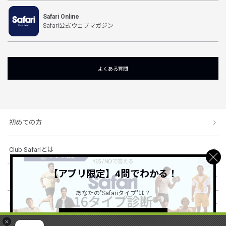
Safari Online
Safari公式ウェブマガジン
よくある質問
初めての方
Club Safariとは
【アプリ限定】4問でわかる！
ショッピングガイド
あなたの"Safariタイプ"は？
会社概要・規約
詳しくはこちら ＞
×