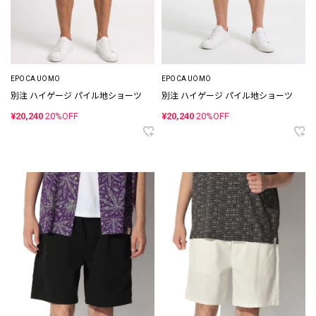
EPOCA UOMO
EPOCA UOMO
別注 ハイゲージ パイル地ショーツ
別注 ハイゲージ パイル地ショーツ
¥20,240
20%OFF
¥20,240
20%OFF