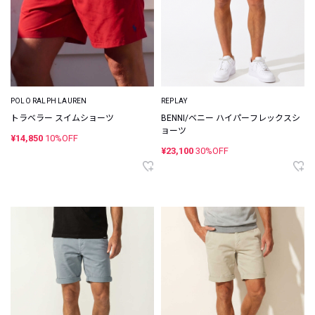
POLO RALPH LAUREN
REPLAY
トラベラー スイムショーツ
BENNI/ベニー ハイパーフレックスシ
ョーツ
¥14,850
10%OFF
¥23,100
30%OFF