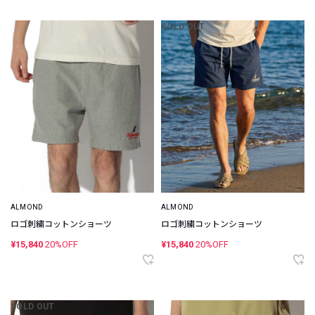
SOLD OUT
ALMOND
ALMOND
ロゴ刺繍コットンショーツ
ロゴ刺繍コットンショーツ
¥15,840
20%OFF
¥15,840
20%OFF
SOLD OUT