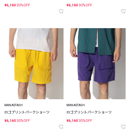
¥6,160
30%OFF
¥6,160
30%OFF
MANASTASH
MANASTASH
ロゴプリントパークショーツ
ロゴプリントパークショーツ
¥6,160
30%OFF
¥6,160
30%OFF