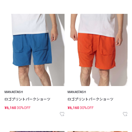
MANASTASH
MANASTASH
ロゴプリントパークショーツ
ロゴプリントパークショーツ
¥6,160
30%OFF
¥6,160
30%OFF