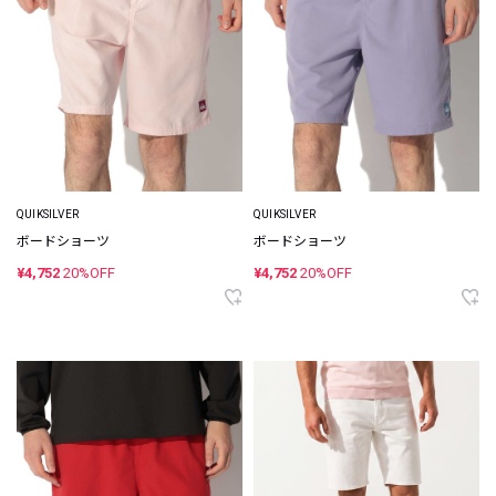
QUIKSILVER
QUIKSILVER
ボードショーツ
ボードショーツ
¥4,752
20%OFF
¥4,752
20%OFF