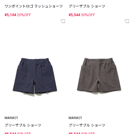
ワンポイントロゴ ラッシュショーツ
ブリーザブル ショーツ
¥5,104
20%OFF
¥5,544
30%OFF
MARMOT
MARMOT
ブリーザブル ショーツ
ブリーザブル ショーツ
¥5,544
30%OFF
¥5,544
30%OFF