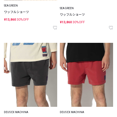
SEAGREEN
SEAGREEN
ワッフルショーツ
ワッフルショーツ
¥13,860
30%OFF
¥13,860
30%OFF
DEUS EX MACHINA
DEUS EX MACHINA