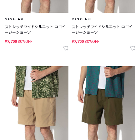
MANASTASH
MANASTASH
ストレッチワイドシルエット ロゴイ
ストレッチワイドシルエット ロゴイ
ージーショーツ
ージーショーツ
¥7,700
30%OFF
¥7,700
30%OFF