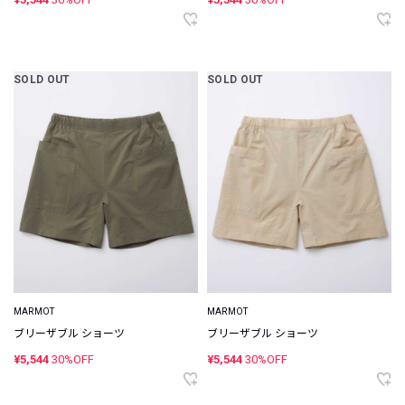
SOLD OUT
SOLD OUT
MARMOT
MARMOT
ブリーザブル ショーツ
ブリーザブル ショーツ
¥5,544
30%OFF
¥5,544
30%OFF