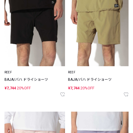
REEF
REEF
BAJA/バハ ドライショーツ
BAJA/バハ ドライショーツ
¥7,744
20%OFF
¥7,744
20%OFF