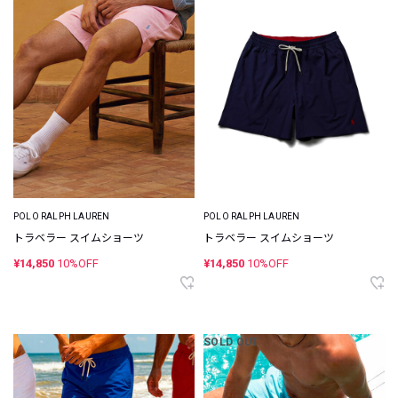
POLO RALPH LAUREN
POLO RALPH LAUREN
トラベラー スイムショーツ
トラベラー スイムショーツ
¥14,850
10%OFF
¥14,850
10%OFF
SOLD OUT