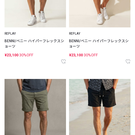
REPLAY
REPLAY
BENNI/ベニー ハイパーフレックスシ
BENNI/ベニー ハイパーフレックスシ
ョーツ
ョーツ
¥23,100
30%OFF
¥23,100
30%OFF