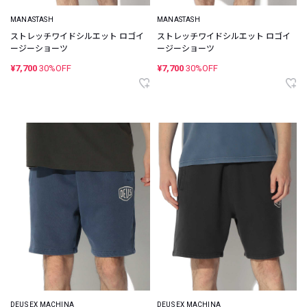
MANASTASH
MANASTASH
ストレッチワイドシルエット ロゴイ
ストレッチワイドシルエット ロゴイ
ージーショーツ
ージーショーツ
¥7,700
30%OFF
¥7,700
30%OFF
DEUS EX MACHINA
DEUS EX MACHINA