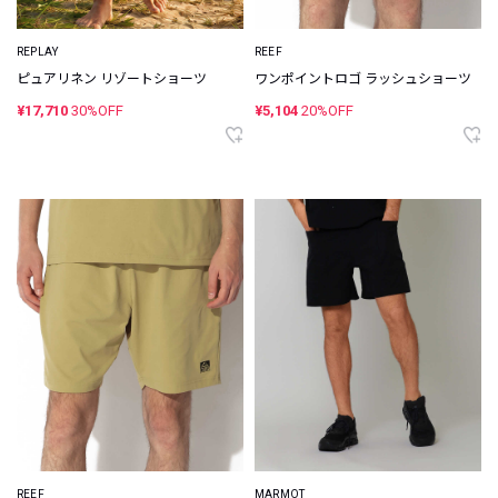
REPLAY
REEF
ピュアリネン リゾートショーツ
ワンポイントロゴ ラッシュショーツ
¥17,710
30%OFF
¥5,104
20%OFF
REEF
MARMOT