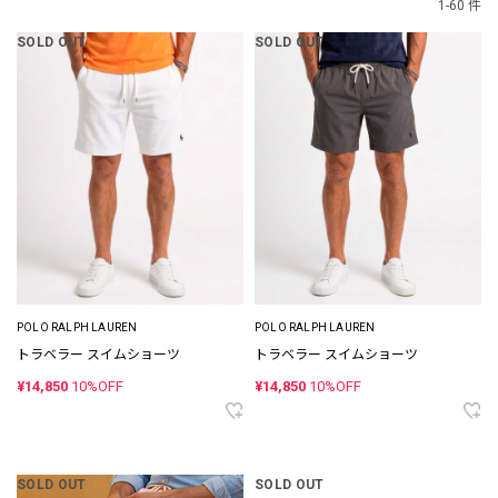
1-60 件
SOLD OUT
SOLD OUT
POLO RALPH LAUREN
POLO RALPH LAUREN
トラベラー スイムショーツ
トラベラー スイムショーツ
¥14,850
10%OFF
¥14,850
10%OFF
SOLD OUT
SOLD OUT