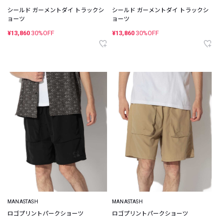
シールド ガーメントダイ トラックシ
シールド ガーメントダイ トラックシ
ョーツ
ョーツ
¥13,860
30%OFF
¥13,860
30%OFF
MANASTASH
MANASTASH
ロゴプリントパークショーツ
ロゴプリントパークショーツ