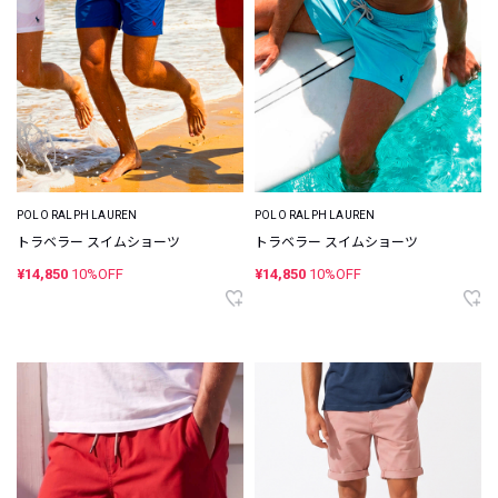
POLO RALPH LAUREN
POLO RALPH LAUREN
トラベラー スイムショーツ
トラベラー スイムショーツ
¥14,850
10%OFF
¥14,850
10%OFF